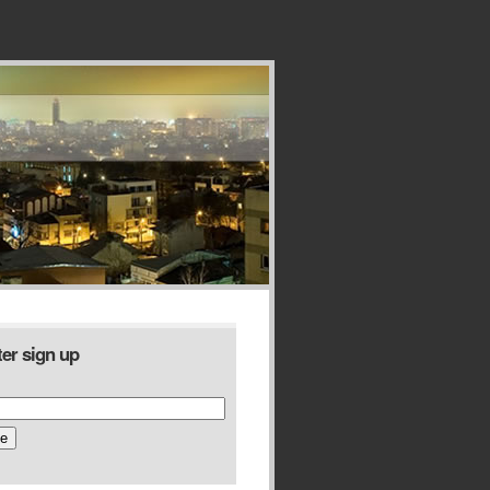
er sign up